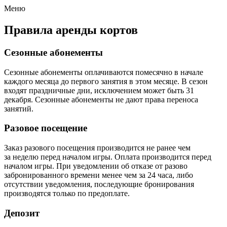
Меню
Правила аренды кортов
Сезонные абонементы
Сезонные абонементы оплачиваются помесячно в начале
каждого месяца до первого занятия в этом месяце. В сезон
входят праздничные дни, исключением может быть 31
декабря. Сезонные абонементы не дают права переноса
занятий.
Разовое посещение
Заказ разового посещения производится не ранее чем
за неделю перед началом игры. Оплата производится перед
началом игры. При уведомлении об отказе от разово
забронированного времени менее чем за 24 часа, либо
отсутствии уведомления, последующие бронирования
производятся только по предоплате.
Депозит